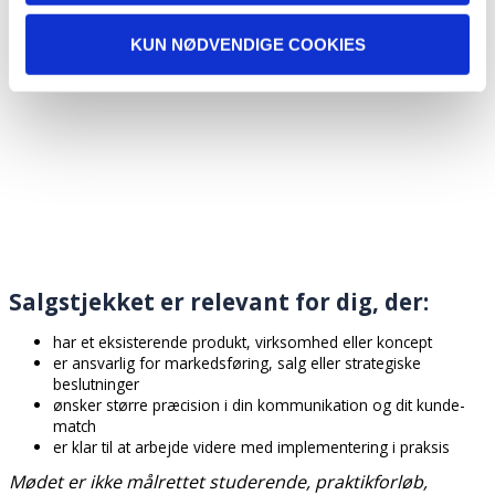
KUN NØDVENDIGE COOKIES
Salgstjekket er relevant for dig, der:
har et eksisterende produkt, virksomhed eller koncept
er ansvarlig for markedsføring, salg eller strategiske
beslutninger
ønsker større præcision i din kommunikation og dit kunde-
match
er klar til at arbejde videre med implementering i praksis
Mødet er ikke målrettet studerende, praktikforløb,