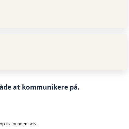
 måde at kommunikere på.
op fra bunden selv.