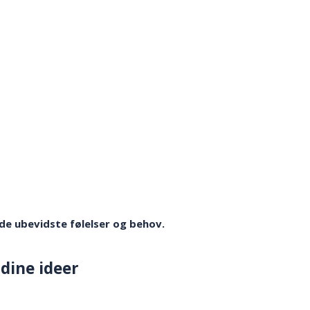
de ubevidste følelser og behov.
dine ideer