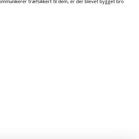
ommunikerer træfsikkert til dem, er der blevet bygget bro