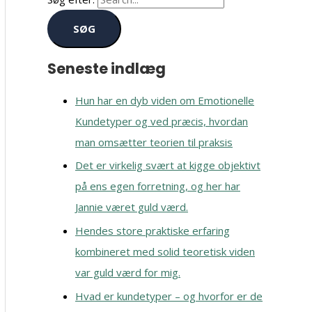
Seneste indlæg
Hun har en dyb viden om Emotionelle
Kundetyper og ved præcis, hvordan
man omsætter teorien til praksis
Det er virkelig svært at kigge objektivt
på ens egen forretning, og her har
Jannie været guld værd.
Hendes store praktiske erfaring
kombineret med solid teoretisk viden
var guld værd for mig.
Hvad er kundetyper – og hvorfor er de